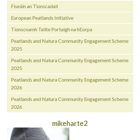
Físeáin an Tionscadail
European Peatlands Initiative
Tionscnamh Tailte Portaigh na hEorpa
Peatlands and Natura Community Engagement Scheme
2025
Peatlands and Natura Community Engagement Scheme
2025
Peatlands and Natura Community Engagement Scheme
2026
Peatlands and Natura Community Engagement Scheme
2026
mikeharte2