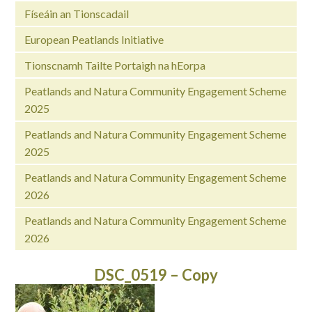
Físeáin an Tionscadail
European Peatlands Initiative
Tionscnamh Tailte Portaigh na hEorpa
Peatlands and Natura Community Engagement Scheme
2025
Peatlands and Natura Community Engagement Scheme
2025
Peatlands and Natura Community Engagement Scheme
2026
Peatlands and Natura Community Engagement Scheme
2026
DSC_0519 – Copy