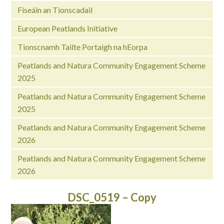
Físeáin an Tionscadail
European Peatlands Initiative
Tionscnamh Tailte Portaigh na hEorpa
Peatlands and Natura Community Engagement Scheme
2025
Peatlands and Natura Community Engagement Scheme
2025
Peatlands and Natura Community Engagement Scheme
2026
Peatlands and Natura Community Engagement Scheme
2026
DSC_0519 – Copy