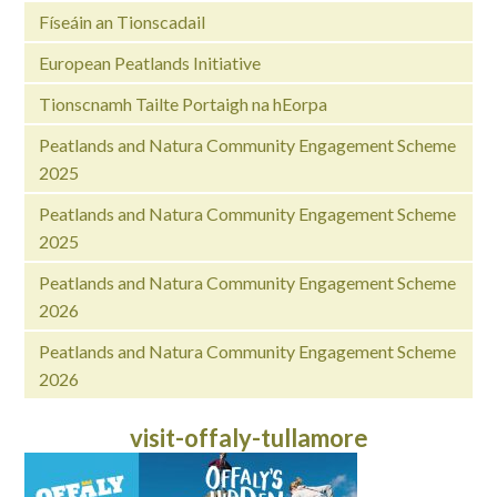
Físeáin an Tionscadail
European Peatlands Initiative
Tionscnamh Tailte Portaigh na hEorpa
Peatlands and Natura Community Engagement Scheme
2025
Peatlands and Natura Community Engagement Scheme
2025
Peatlands and Natura Community Engagement Scheme
2026
Peatlands and Natura Community Engagement Scheme
2026
visit-offaly-tullamore