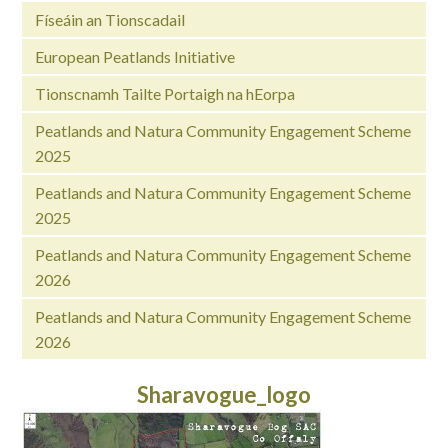
Físeáin an Tionscadail
European Peatlands Initiative
Tionscnamh Tailte Portaigh na hEorpa
Peatlands and Natura Community Engagement Scheme
2025
Peatlands and Natura Community Engagement Scheme
2025
Peatlands and Natura Community Engagement Scheme
2026
Peatlands and Natura Community Engagement Scheme
2026
Sharavogue_logo