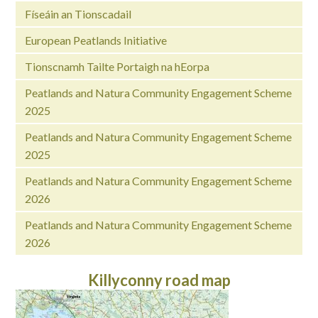
Físeáin an Tionscadail
European Peatlands Initiative
Tionscnamh Tailte Portaigh na hEorpa
Peatlands and Natura Community Engagement Scheme
2025
Peatlands and Natura Community Engagement Scheme
2025
Peatlands and Natura Community Engagement Scheme
2026
Peatlands and Natura Community Engagement Scheme
2026
Killyconny road map