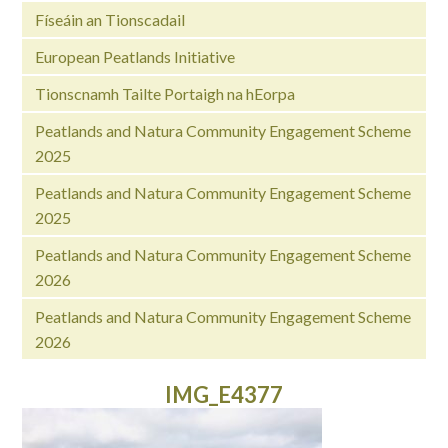
Físeáin an Tionscadail
European Peatlands Initiative
Tionscnamh Tailte Portaigh na hEorpa
Peatlands and Natura Community Engagement Scheme
2025
Peatlands and Natura Community Engagement Scheme
2025
Peatlands and Natura Community Engagement Scheme
2026
Peatlands and Natura Community Engagement Scheme
2026
IMG_E4377