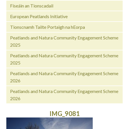
Físeáin an Tionscadail
European Peatlands Initiative
Tionscnamh Tailte Portaigh na hEorpa
Peatlands and Natura Community Engagement Scheme
2025
Peatlands and Natura Community Engagement Scheme
2025
Peatlands and Natura Community Engagement Scheme
2026
Peatlands and Natura Community Engagement Scheme
2026
IMG_9081