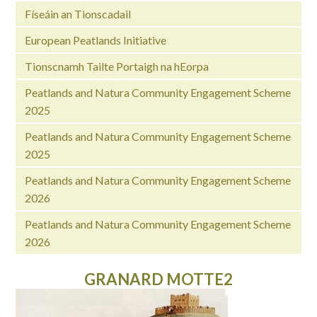
Físeáin an Tionscadail
European Peatlands Initiative
Tionscnamh Tailte Portaigh na hEorpa
Peatlands and Natura Community Engagement Scheme
2025
Peatlands and Natura Community Engagement Scheme
2025
Peatlands and Natura Community Engagement Scheme
2026
Peatlands and Natura Community Engagement Scheme
2026
GRANARD MOTTE2