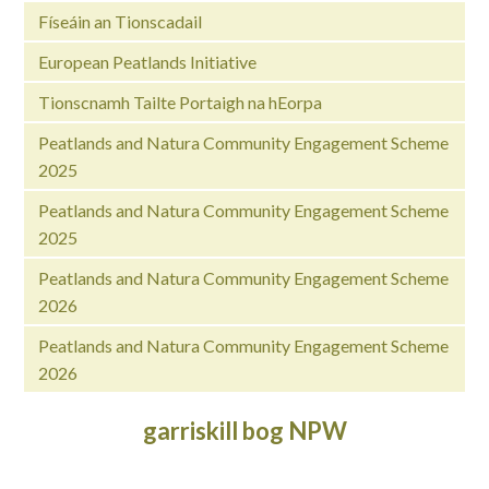
Físeáin an Tionscadail
European Peatlands Initiative
Tionscnamh Tailte Portaigh na hEorpa
Peatlands and Natura Community Engagement Scheme
2025
Peatlands and Natura Community Engagement Scheme
2025
Peatlands and Natura Community Engagement Scheme
2026
Peatlands and Natura Community Engagement Scheme
2026
garriskill bog NPW