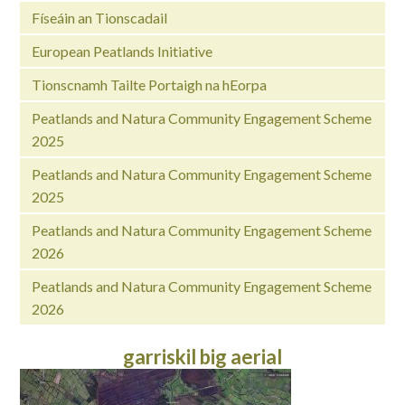
Físeáin an Tionscadail
European Peatlands Initiative
Tionscnamh Tailte Portaigh na hEorpa
Peatlands and Natura Community Engagement Scheme
2025
Peatlands and Natura Community Engagement Scheme
2025
Peatlands and Natura Community Engagement Scheme
2026
Peatlands and Natura Community Engagement Scheme
2026
garriskil big aerial