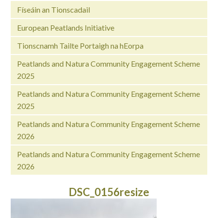
Físeáin an Tionscadail
European Peatlands Initiative
Tionscnamh Tailte Portaigh na hEorpa
Peatlands and Natura Community Engagement Scheme
2025
Peatlands and Natura Community Engagement Scheme
2025
Peatlands and Natura Community Engagement Scheme
2026
Peatlands and Natura Community Engagement Scheme
2026
DSC_0156resize