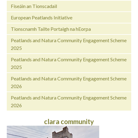
Físeáin an Tionscadail
European Peatlands Initiative
Tionscnamh Tailte Portaigh na hEorpa
Peatlands and Natura Community Engagement Scheme
2025
Peatlands and Natura Community Engagement Scheme
2025
Peatlands and Natura Community Engagement Scheme
2026
Peatlands and Natura Community Engagement Scheme
2026
clara community