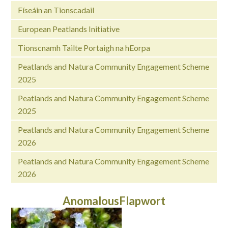
Físeáin an Tionscadail
European Peatlands Initiative
Tionscnamh Tailte Portaigh na hEorpa
Peatlands and Natura Community Engagement Scheme
2025
Peatlands and Natura Community Engagement Scheme
2025
Peatlands and Natura Community Engagement Scheme
2026
Peatlands and Natura Community Engagement Scheme
2026
AnomalousFlapwort