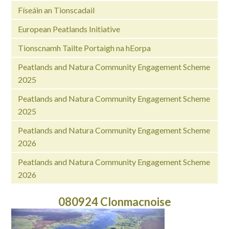
Físeáin an Tionscadail
European Peatlands Initiative
Tionscnamh Tailte Portaigh na hEorpa
Peatlands and Natura Community Engagement Scheme
2025
Peatlands and Natura Community Engagement Scheme
2025
Peatlands and Natura Community Engagement Scheme
2026
Peatlands and Natura Community Engagement Scheme
2026
080924 Clonmacnoise