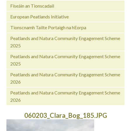
Físeáin an Tionscadail
European Peatlands Initiative
Tionscnamh Tailte Portaigh na hEorpa
Peatlands and Natura Community Engagement Scheme
2025
Peatlands and Natura Community Engagement Scheme
2025
Peatlands and Natura Community Engagement Scheme
2026
Peatlands and Natura Community Engagement Scheme
2026
060203_Clara_Bog_185.JPG