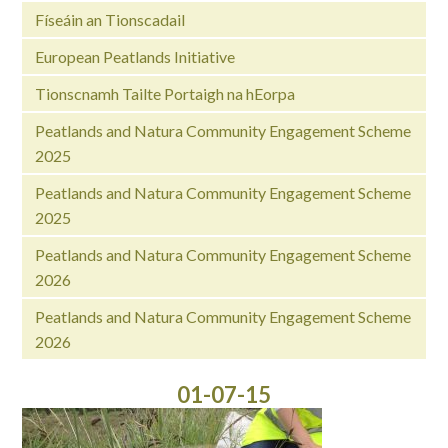
Físeáin an Tionscadail
European Peatlands Initiative
Tionscnamh Tailte Portaigh na hEorpa
Peatlands and Natura Community Engagement Scheme
2025
Peatlands and Natura Community Engagement Scheme
2025
Peatlands and Natura Community Engagement Scheme
2026
Peatlands and Natura Community Engagement Scheme
2026
01-07-15