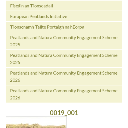
Físeáin an Tionscadail
European Peatlands Initiative
Tionscnamh Tailte Portaigh na hEorpa
Peatlands and Natura Community Engagement Scheme
2025
Peatlands and Natura Community Engagement Scheme
2025
Peatlands and Natura Community Engagement Scheme
2026
Peatlands and Natura Community Engagement Scheme
2026
0019_001