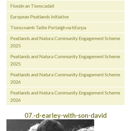
Físeáin an Tionscadail
European Peatlands Initiative
Tionscnamh Tailte Portaigh na hEorpa
Peatlands and Natura Community Engagement Scheme
2025
Peatlands and Natura Community Engagement Scheme
2025
Peatlands and Natura Community Engagement Scheme
2026
Peatlands and Natura Community Engagement Scheme
2026
07.-d-earley-with-son-david