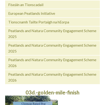
Físeáin an Tionscadail
European Peatlands Initiative
Tionscnamh Tailte Portaigh na hEorpa
Peatlands and Natura Community Engagement Scheme
2025
Peatlands and Natura Community Engagement Scheme
2025
Peatlands and Natura Community Engagement Scheme
2026
Peatlands and Natura Community Engagement Scheme
2026
03d.-golden-mile-finish