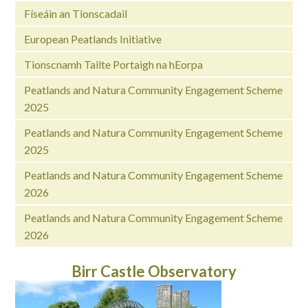
Físeáin an Tionscadail
European Peatlands Initiative
Tionscnamh Tailte Portaigh na hEorpa
Peatlands and Natura Community Engagement Scheme
2025
Peatlands and Natura Community Engagement Scheme
2025
Peatlands and Natura Community Engagement Scheme
2026
Peatlands and Natura Community Engagement Scheme
2026
Birr Castle Observatory