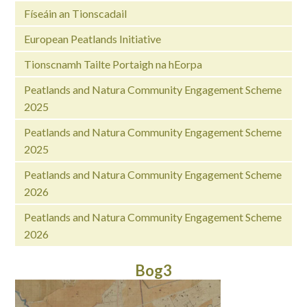
Físeáin an Tionscadail
European Peatlands Initiative
Tionscnamh Tailte Portaigh na hEorpa
Peatlands and Natura Community Engagement Scheme
2025
Peatlands and Natura Community Engagement Scheme
2025
Peatlands and Natura Community Engagement Scheme
2026
Peatlands and Natura Community Engagement Scheme
2026
Bog3