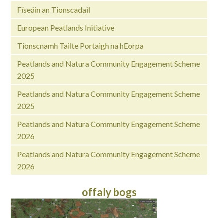
Físeáin an Tionscadail
European Peatlands Initiative
Tionscnamh Tailte Portaigh na hEorpa
Peatlands and Natura Community Engagement Scheme
2025
Peatlands and Natura Community Engagement Scheme
2025
Peatlands and Natura Community Engagement Scheme
2026
Peatlands and Natura Community Engagement Scheme
2026
offaly bogs