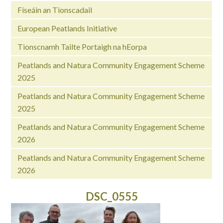
Físeáin an Tionscadail
European Peatlands Initiative
Tionscnamh Tailte Portaigh na hEorpa
Peatlands and Natura Community Engagement Scheme
2025
Peatlands and Natura Community Engagement Scheme
2025
Peatlands and Natura Community Engagement Scheme
2026
Peatlands and Natura Community Engagement Scheme
2026
DSC_0555