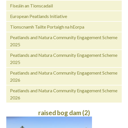
Físeáin an Tionscadail
European Peatlands Initiative
Tionscnamh Tailte Portaigh na hEorpa
Peatlands and Natura Community Engagement Scheme
2025
Peatlands and Natura Community Engagement Scheme
2025
Peatlands and Natura Community Engagement Scheme
2026
Peatlands and Natura Community Engagement Scheme
2026
raised bog dam (2)