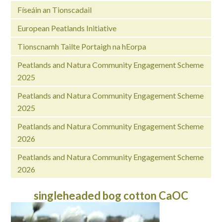
Físeáin an Tionscadail
European Peatlands Initiative
Tionscnamh Tailte Portaigh na hEorpa
Peatlands and Natura Community Engagement Scheme
2025
Peatlands and Natura Community Engagement Scheme
2025
Peatlands and Natura Community Engagement Scheme
2026
Peatlands and Natura Community Engagement Scheme
2026
singleheaded bog cotton CaOC