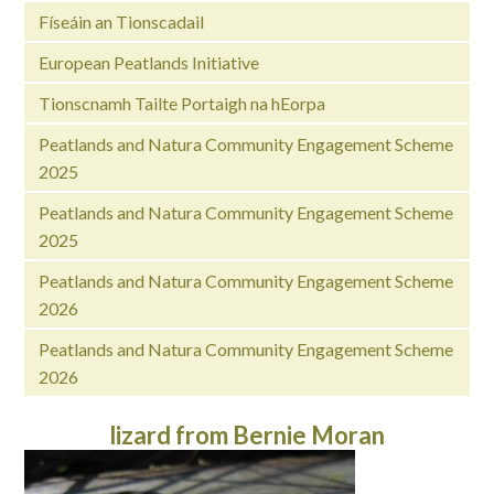
Físeáin an Tionscadail
European Peatlands Initiative
Tionscnamh Tailte Portaigh na hEorpa
Peatlands and Natura Community Engagement Scheme
2025
Peatlands and Natura Community Engagement Scheme
2025
Peatlands and Natura Community Engagement Scheme
2026
Peatlands and Natura Community Engagement Scheme
2026
lizard from Bernie Moran