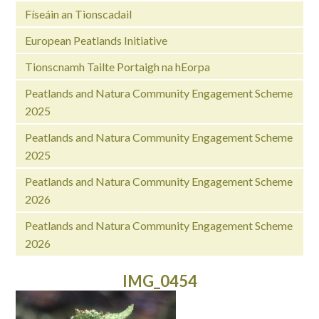
Físeáin an Tionscadail
European Peatlands Initiative
Tionscnamh Tailte Portaigh na hEorpa
Peatlands and Natura Community Engagement Scheme
2025
Peatlands and Natura Community Engagement Scheme
2025
Peatlands and Natura Community Engagement Scheme
2026
Peatlands and Natura Community Engagement Scheme
2026
IMG_0454