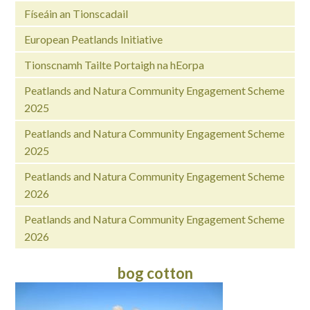
Físeáin an Tionscadail
European Peatlands Initiative
Tionscnamh Tailte Portaigh na hEorpa
Peatlands and Natura Community Engagement Scheme
2025
Peatlands and Natura Community Engagement Scheme
2025
Peatlands and Natura Community Engagement Scheme
2026
Peatlands and Natura Community Engagement Scheme
2026
bog cotton