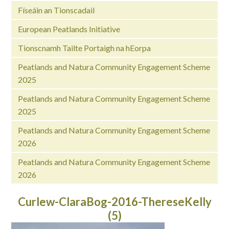
Físeáin an Tionscadail
European Peatlands Initiative
Tionscnamh Tailte Portaigh na hEorpa
Peatlands and Natura Community Engagement Scheme
2025
Peatlands and Natura Community Engagement Scheme
2025
Peatlands and Natura Community Engagement Scheme
2026
Peatlands and Natura Community Engagement Scheme
2026
Curlew-ClaraBog-2016-ThereseKelly
(5)