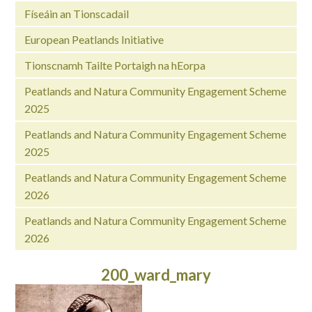
Físeáin an Tionscadail
European Peatlands Initiative
Tionscnamh Tailte Portaigh na hEorpa
Peatlands and Natura Community Engagement Scheme
2025
Peatlands and Natura Community Engagement Scheme
2025
Peatlands and Natura Community Engagement Scheme
2026
Peatlands and Natura Community Engagement Scheme
2026
200_ward_mary