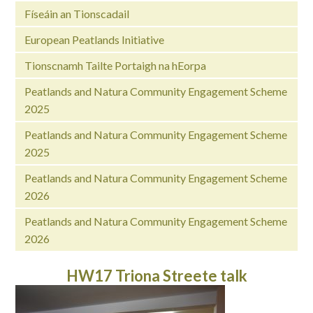
Físeáin an Tionscadail
European Peatlands Initiative
Tionscnamh Tailte Portaigh na hEorpa
Peatlands and Natura Community Engagement Scheme
2025
Peatlands and Natura Community Engagement Scheme
2025
Peatlands and Natura Community Engagement Scheme
2026
Peatlands and Natura Community Engagement Scheme
2026
HW17 Triona Streete talk