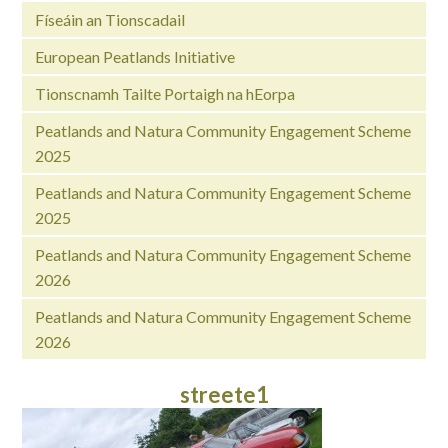
Físeáin an Tionscadail
European Peatlands Initiative
Tionscnamh Tailte Portaigh na hEorpa
Peatlands and Natura Community Engagement Scheme
2025
Peatlands and Natura Community Engagement Scheme
2025
Peatlands and Natura Community Engagement Scheme
2026
Peatlands and Natura Community Engagement Scheme
2026
streete1