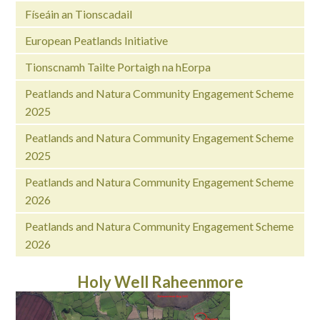
Físeáin an Tionscadail
European Peatlands Initiative
Tionscnamh Tailte Portaigh na hEorpa
Peatlands and Natura Community Engagement Scheme
2025
Peatlands and Natura Community Engagement Scheme
2025
Peatlands and Natura Community Engagement Scheme
2026
Peatlands and Natura Community Engagement Scheme
2026
Holy Well Raheenmore