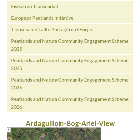
Físeáin an Tionscadail
European Peatlands Initiative
Tionscnamh Tailte Portaigh na hEorpa
Peatlands and Natura Community Engagement Scheme
2025
Peatlands and Natura Community Engagement Scheme
2025
Peatlands and Natura Community Engagement Scheme
2026
Peatlands and Natura Community Engagement Scheme
2026
Ardagullioin-Bog-Ariel-View